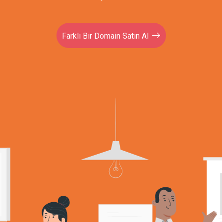
Farklı Bir Domain Satın Al