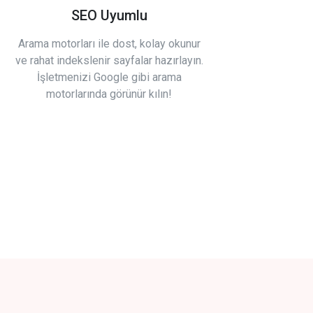
SEO Uyumlu
Arama motorları ile dost, kolay okunur
ve rahat indekslenir sayfalar hazırlayın.
İşletmenizi Google gibi arama
motorlarında görünür kılın!