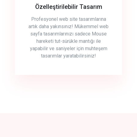
Özelleştirilebilir Tasarım
Profesyonel web site tasarımlarına
artık daha yakınsınız! Mükemmel web
sayfa tasarımlarınızı sadece Mouse
hareketi tut-sürükle mantığı ile
yapabilir ve saniyeler için muhteşem
tasarımlar yaratabilirsiniz!