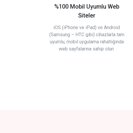
%100 Mobil Uyumlu Web
Siteler
iOS (iPhone ve iPad) ve Android
(Samsung – HTC gibi) cihazlarla tam
uyumlu, mobil uygulama rahatlığında
web sayfalarına sahip olun.